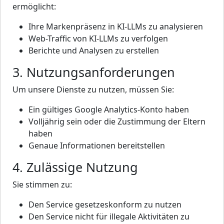
ermöglicht:
Ihre Markenpräsenz in KI-LLMs zu analysieren
Web-Traffic von KI-LLMs zu verfolgen
Berichte und Analysen zu erstellen
3. Nutzungsanforderungen
Um unsere Dienste zu nutzen, müssen Sie:
Ein gültiges Google Analytics-Konto haben
Volljährig sein oder die Zustimmung der Eltern
haben
Genaue Informationen bereitstellen
4. Zulässige Nutzung
Sie stimmen zu:
Den Service gesetzeskonform zu nutzen
Den Service nicht für illegale Aktivitäten zu