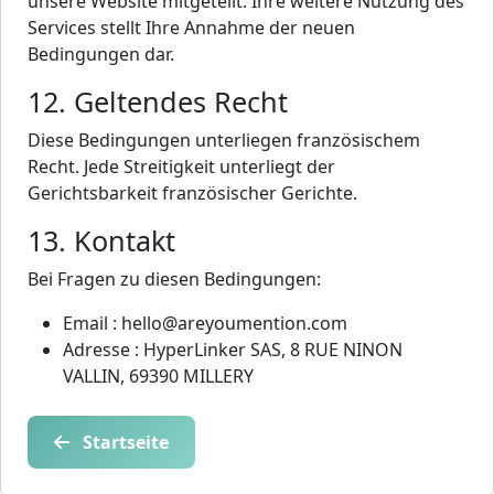
unsere Website mitgeteilt. Ihre weitere Nutzung des
Services stellt Ihre Annahme der neuen
Bedingungen dar.
12. Geltendes Recht
Diese Bedingungen unterliegen französischem
Recht. Jede Streitigkeit unterliegt der
Gerichtsbarkeit französischer Gerichte.
13. Kontakt
Bei Fragen zu diesen Bedingungen:
Email : hello@areyoumention.com
Adresse : HyperLinker SAS, 8 RUE NINON
VALLIN, 69390 MILLERY
Startseite