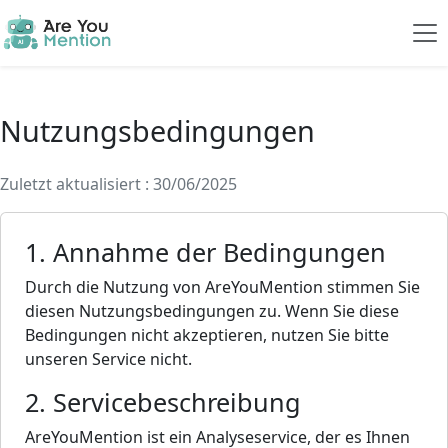
Nutzungsbedingungen
Zuletzt aktualisiert : 30/06/2025
1. Annahme der Bedingungen
Durch die Nutzung von AreYouMention stimmen Sie
diesen Nutzungsbedingungen zu. Wenn Sie diese
Bedingungen nicht akzeptieren, nutzen Sie bitte
unseren Service nicht.
2. Servicebeschreibung
AreYouMention ist ein Analyseservice, der es Ihnen