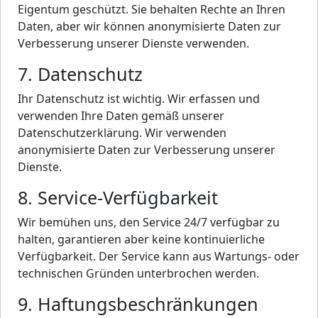
Eigentum geschützt. Sie behalten Rechte an Ihren
Daten, aber wir können anonymisierte Daten zur
Verbesserung unserer Dienste verwenden.
7. Datenschutz
Ihr Datenschutz ist wichtig. Wir erfassen und
verwenden Ihre Daten gemäß unserer
Datenschutzerklärung. Wir verwenden
anonymisierte Daten zur Verbesserung unserer
Dienste.
8. Service-Verfügbarkeit
Wir bemühen uns, den Service 24/7 verfügbar zu
halten, garantieren aber keine kontinuierliche
Verfügbarkeit. Der Service kann aus Wartungs- oder
technischen Gründen unterbrochen werden.
9. Haftungsbeschränkungen