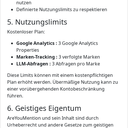
nutzen
Definierte Nutzungslimits zu respektieren
5. Nutzungslimits
Kostenloser Plan:
Google Analytics :
3 Google Analytics
Properties
Marken-Tracking :
3 verfolgte Marken
LLM-Abfragen :
3 Abfragen pro Marke
Diese Limits können mit einem kostenpflichtigen
Plan erhöht werden. Übermäßige Nutzung kann zu
einer vorübergehenden Kontobeschränkung
führen.
6. Geistiges Eigentum
AreYouMention und sein Inhalt sind durch
Urheberrecht und andere Gesetze zum geistigen