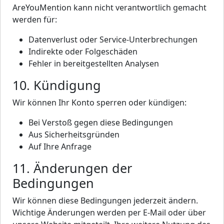
AreYouMention kann nicht verantwortlich gemacht
werden für:
Datenverlust oder Service-Unterbrechungen
Indirekte oder Folgeschäden
Fehler in bereitgestellten Analysen
10. Kündigung
Wir können Ihr Konto sperren oder kündigen:
Bei Verstoß gegen diese Bedingungen
Aus Sicherheitsgründen
Auf Ihre Anfrage
11. Änderungen der
Bedingungen
Wir können diese Bedingungen jederzeit ändern.
Wichtige Änderungen werden per E-Mail oder über