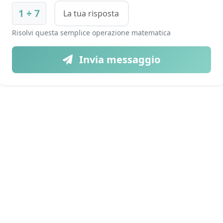
1 + 7
Risolvi questa semplice operazione matematica
Invia messaggio