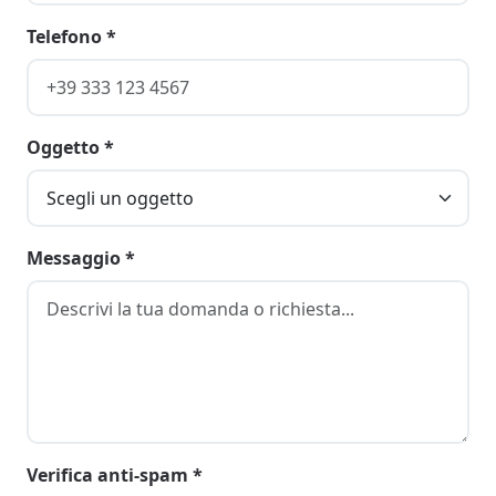
Telefono *
Oggetto *
Messaggio *
Verifica anti-spam *