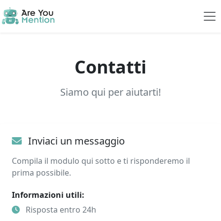
Contatti
Siamo qui per aiutarti!
Inviaci un messaggio
Compila il modulo qui sotto e ti risponderemo il
prima possibile.
Informazioni utili:
Risposta entro 24h