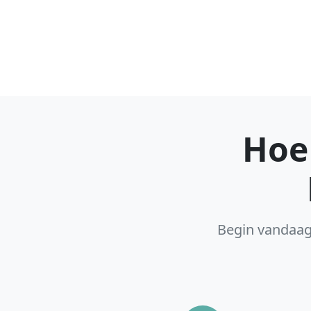
Hoe
Begin vandaag