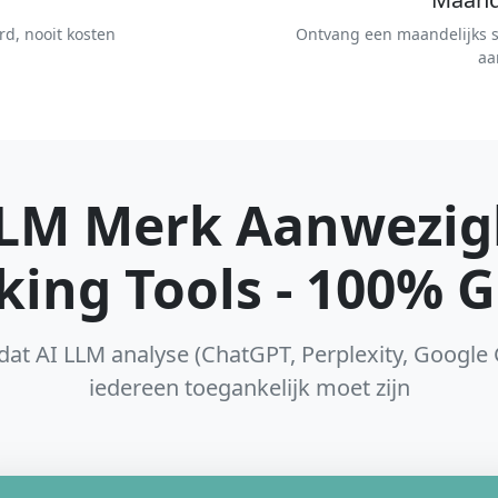
d, nooit kosten
Ontvang een maandelijks s
aa
LLM Merk Aanwezig
king Tools - 100% G
dat AI LLM analyse (ChatGPT, Perplexity, Google
iedereen toegankelijk moet zijn