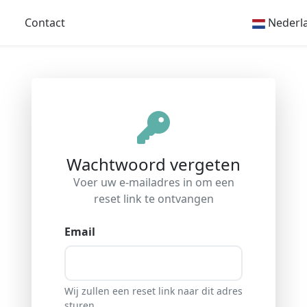
Contact
Nederl
Wachtwoord vergeten
Voer uw e-mailadres in om een
reset link te ontvangen
Email
Wij zullen een reset link naar dit adres
sturen