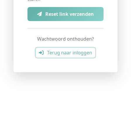
Reset link verzenden
Wachtwoord onthouden?
Terug naar inloggen