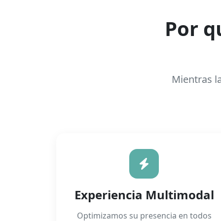
Por q
Mientras l
Experiencia Multimodal
Optimizamos su presencia en todos