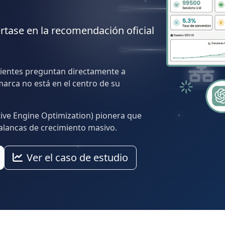
rtase en la recomendación oficial
 clientes preguntan directamente a
marca no está en el centro de su
ive Engine Optimization) pionera que
alancas de crecimiento masivo.
Ver el caso de estudio