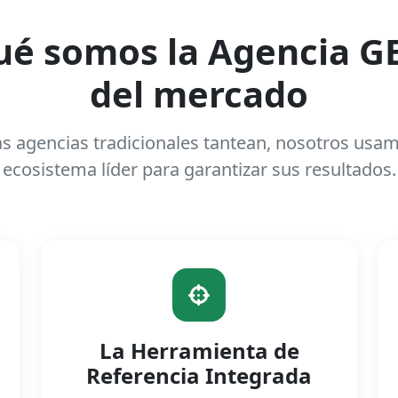
ué somos la Agencia G
del mercado
as agencias tradicionales tantean, nosotros usa
ecosistema líder para garantizar sus resultados.
La Herramienta de
Referencia Integrada