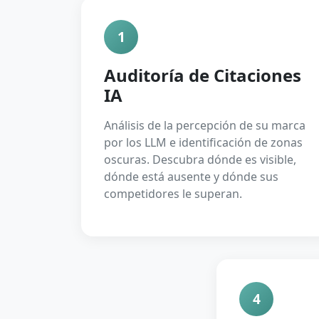
1
Auditoría de Citaciones
IA
Análisis de la percepción de su marca
por los LLM e identificación de zonas
oscuras. Descubra dónde es visible,
dónde está ausente y dónde sus
competidores le superan.
4