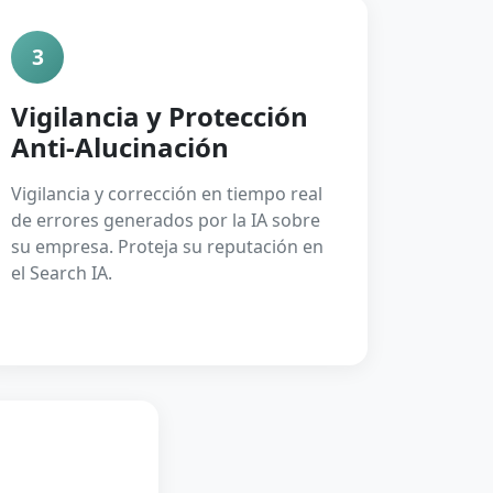
3
Vigilancia y Protección
Anti-Alucinación
Vigilancia y corrección en tiempo real
de errores generados por la IA sobre
su empresa. Proteja su reputación en
el Search IA.