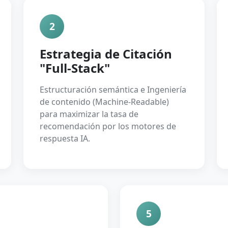
2
Estrategia de Citación
"Full-Stack"
Estructuración semántica e Ingeniería
de contenido (Machine-Readable)
para maximizar la tasa de
recomendación por los motores de
respuesta IA.
5