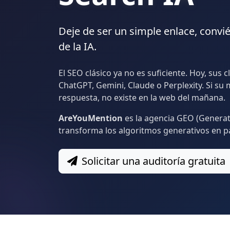
Deje de ser un simple enlace,
convié
de la IA.
El SEO clásico ya no es suficiente. Hoy, sus
ChatGPT, Gemini, Claude o Perplexity. Si su 
respuesta, no existe en la web del mañana.
AreYouMention
es la agencia GEO (Generat
transforma los algoritmos generativos en p
Solicitar una auditoría gratuita