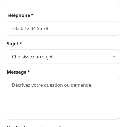
Téléphone *
Sujet *
Message *