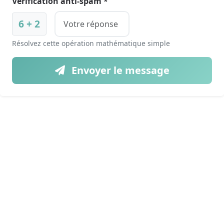
Vérification anti-spam *
6 + 2
Résolvez cette opération mathématique simple
Envoyer le message