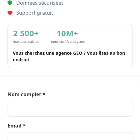
Données sécurisées
Support gratuit
2 500+
10M+
marques suivies
réponses IA analysées
Vous cherchez une agence GEO ? Vous êtes au bon
endroit.
Nom complet *
Email *