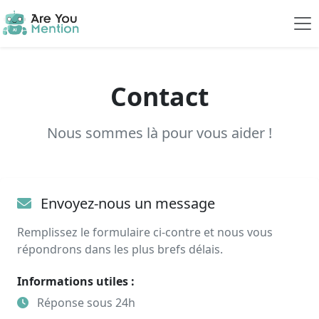
Contact
Nous sommes là pour vous aider !
Envoyez-nous un message
Remplissez le formulaire ci-contre et nous vous
répondrons dans les plus brefs délais.
Informations utiles :
Réponse sous 24h